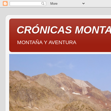
CRÓNICAS MONT
MONTAÑA Y AVENTURA