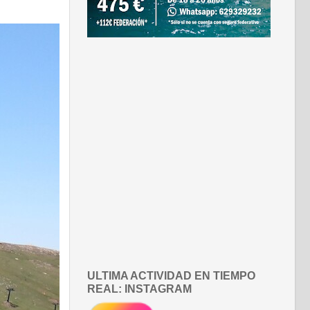
ULTIMA ACTIVIDAD EN TIEMPO
REAL: INSTAGRAM