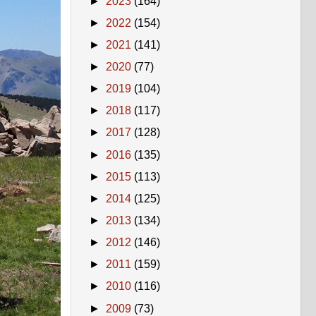
►
2023
(164)
►
2022
(154)
►
2021
(141)
►
2020
(77)
►
2019
(104)
►
2018
(117)
►
2017
(128)
►
2016
(135)
►
2015
(113)
►
2014
(125)
►
2013
(134)
►
2012
(146)
►
2011
(159)
►
2010
(116)
►
2009
(73)