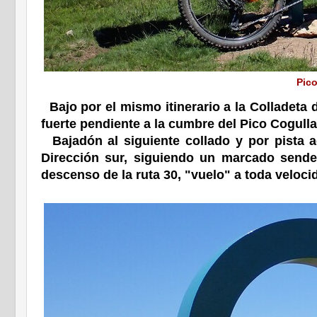
Pic
Bajo por el mismo itinerario a la Colladeta 
fuerte pendiente a la cumbre del Pico Cogull
Bajadón al siguiente collado y por pista a
Dirección sur, siguiendo un marcado sender
descenso de la ruta 30, "vuelo" a toda veloci